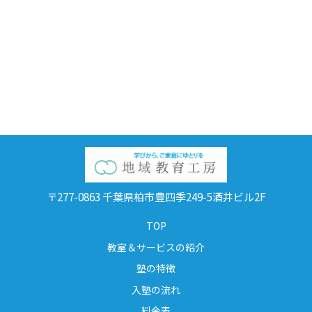
〒277-0863 千葉県柏市豊四季249-5酒井ビル2F
TOP
教室＆サービスの紹介
塾の特徴
入塾の流れ
料金表