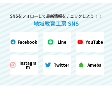
SNSをフォローして最新情報をチェックしよう！！
地域教育工房 SNS
Facebook
Line
YouTube
Instagra
Twitter
Ameba
m