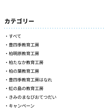
カテゴリー
すべて
豊四季教育工房
柏明原教育工房
柏たなか教育工房
柏の葉教育工房
豊四季教育工房はなれ
虹の島の教育工房
きみのまなびおてつだい
キャンペーン