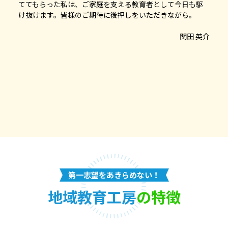
ててもらった私は、ご家庭を支える教育者として今日も駆
け抜けます。皆様のご期待に後押しをいただきながら。
関田 英介
第一志望をあきらめない！
地域教育工房
の特徴