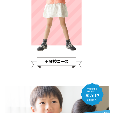
不登校コース