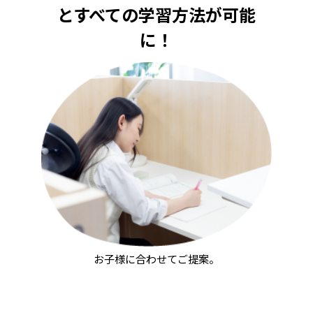
とすべての学習方法が可能
に！
お子様に合わせてご提案。