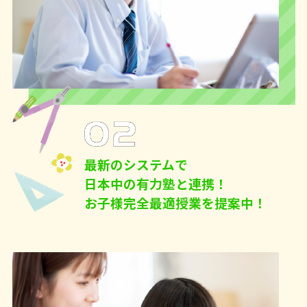
最新のシステムで
日本中の有力塾と連携！
お子様完全最適授業を提案中！