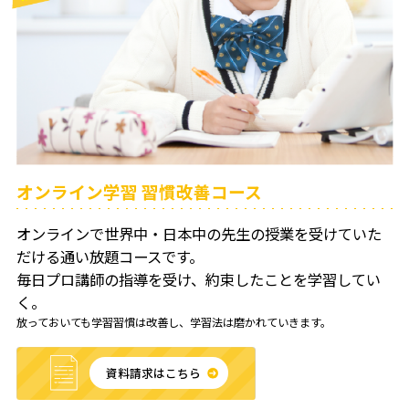
オンライン学習
習慣改善コース
オンラインで世界中・日本中の先生の授業を受けていた
だける通い放題コースです。
毎日プロ講師の指導を受け、約束したことを学習してい
く。
放っておいても学習習慣は改善し、学習法は磨かれていきます。
資料請求はこちら