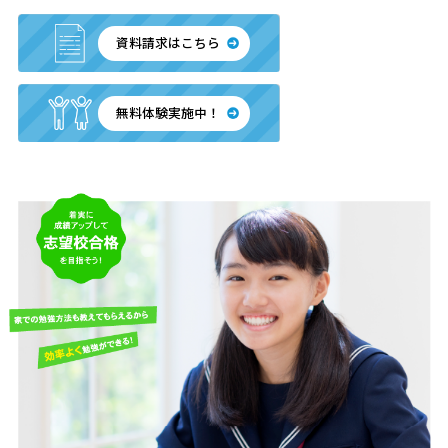
資料請求はこちら
無料体験実施中！