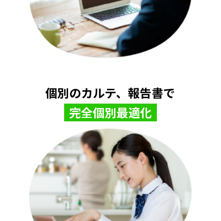
個別のカルテ、報告書で
完全個別最適化