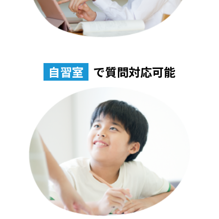
自習室
で質問対応可能