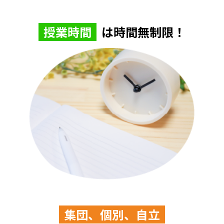
授業時間
は時間無制限！
集団、個別、自立