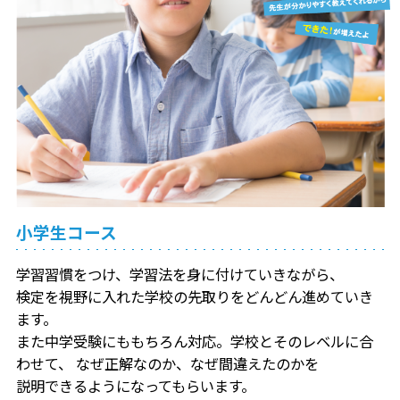
小学生コース
学習習慣をつけ、学習法を身に付けていきながら、
検定を視野に入れた学校の先取りをどんどん進めていき
ます。
また中学受験にももちろん対応。学校とそのレベルに合
わせて、
なぜ正解なのか、なぜ間違えたのかを
説明できるようになってもらいます。