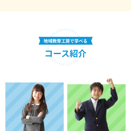
地域教育工房で学べる
コース紹介