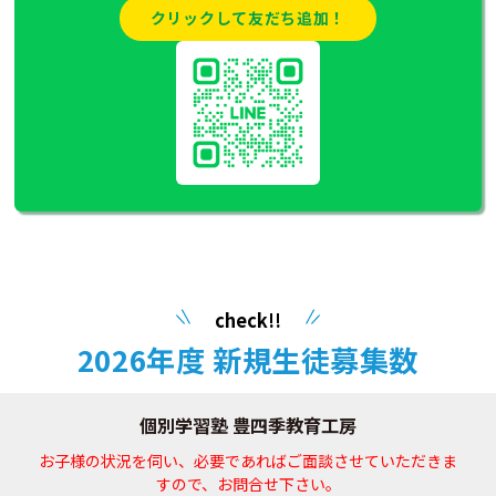
クリックして友だち追加！
check!!
2026年度 新規生徒募集数
個別学習塾 豊四季教育工房
お子様の状況を伺い、必要であればご面談させていただきま
すので、お問合せ下さい。