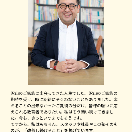
沢山のご家族に出会ってきた人生でした。沢山のご家族の
期待を受け、時に期待にそぐわないこともありました。応
えることの出来なかったご期待の分だけ、皆様の願いに応
えられる教育者でありたい。私はそう願い続けてきまし
た。今も、きっといつまでもそうです。
ですから、私はもちろん、スタッフや社員やこの塾そのも
のが、「改善し続けること」を掲げています。