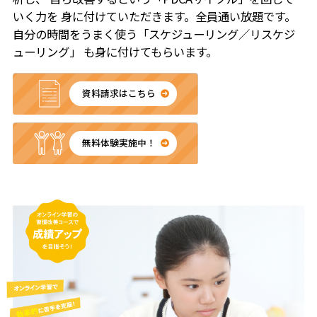
いく力を
身に付けていただきます。全員通い放題です。
自分の時間をうまく使う「スケジューリング／リスケジ
ューリング」
も身に付けてもらいます。
資料請求はこちら
無料体験実施中！