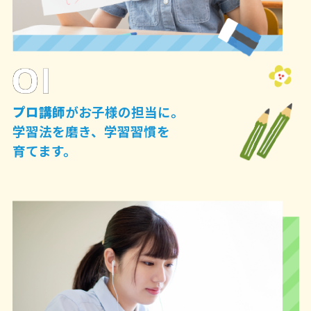
プロ講師
がお子様の担当に。
学習法を磨き、学習習慣を
育てます。