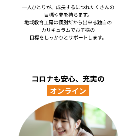
一人ひとりが、成長するにつれたくさんの
目標や夢を持ちます。
地域教育工房は個別だから出来る独自の
カリキュラムでお子様の
目標をしっかりとサポートします。
コロナも安心、充実の
オンライン