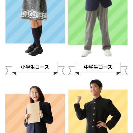
小学生コース
中学生コース