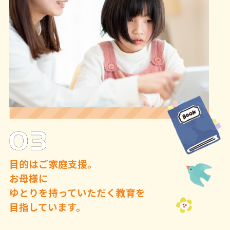
目的はご家庭支援。
お母様に
ゆとりを持っていただく教育を
目指しています。