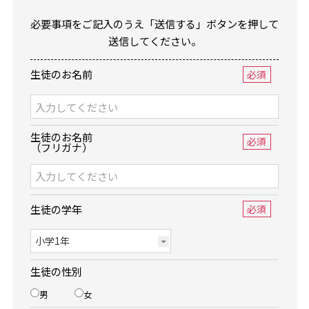
必要事項をご記入のうえ「送信する」ボタンを押して
送信してください。
生徒のお名前
必須
生徒のお名前
必須
（フリガナ）
生徒の学年
必須
生徒の性別
男
女