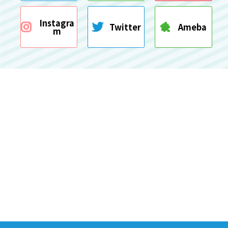
Instagra
Twitter
Ameba
m