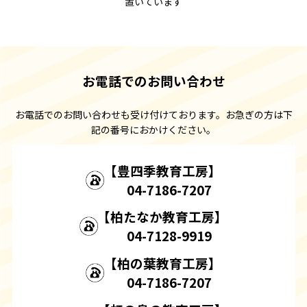
置いています
お電話でのお問い合わせ
お電話でのお問い合わせも受け付けております。お急ぎの方は下
記の番号におかけください。
【豊四季教育工房】
04-7186-7207
【柏たなか教育工房】
04-7128-
9919
【柏の葉教育工房】
04-7186-
7207