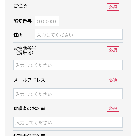
ご住所
必須
郵便番号
住所
お電話番号
必須
（携帯可）
メールアドレス
必須
保護者のお名前
必須
保護者のお名前