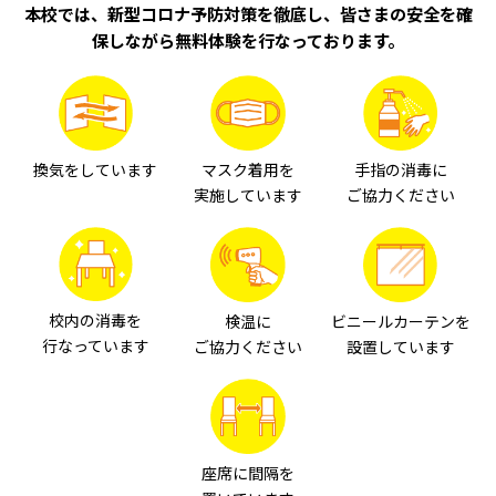
本校では、新型コロナ予防対策を徹底し、皆さまの安全を確
保しながら無料体験を行なっております。
換気をしています
マスク着用を
手指の消毒に
実施しています
ご協力ください
校内の消毒を
検温に
ビニールカーテンを
行なっています
ご協力ください
設置しています
座席に間隔を