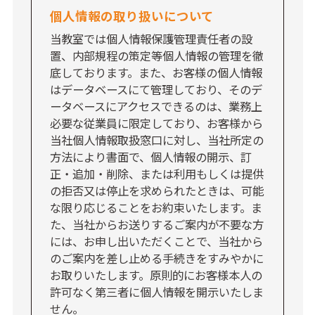
個人情報の取り扱いについて
当教室では個人情報保護管理責任者の設
置、内部規程の策定等個人情報の管理を徹
底しております。また、お客様の個人情報
はデータベースにて管理しており、そのデ
ータベースにアクセスできるのは、業務上
必要な従業員に限定しており、お客様から
当社個人情報取扱窓口に対し、当社所定の
方法により書面で、個人情報の開示、訂
正・追加・削除、または利用もしくは提供
の拒否又は停止を求められたときは、可能
な限り応じることをお約束いたします。ま
た、当社からお送りするご案内が不要な方
には、お申し出いただくことで、当社から
のご案内を差し止める手続きをすみやかに
お取りいたします。原則的にお客様本人の
許可なく第三者に個人情報を開示いたしま
せん。