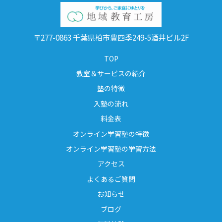
〒277-0863 千葉県柏市豊四季249-5酒井ビル2F
TOP
教室＆サービスの紹介
塾の特徴
入塾の流れ
料金表
オンライン学習塾の特徴
オンライン学習塾の学習方法
アクセス
よくあるご質問
お知らせ
ブログ