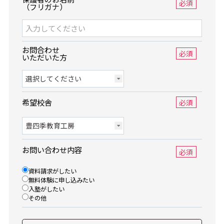
必須
（フリガナ）
お問合わせ
必須
いただいた方
希望校舎
必須
お問い合わせ内容
必須
資料請求がしたい
無料体験に申し込みたい
入塾がしたい
その他