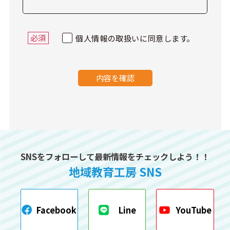
必須
個人情報の取扱いに同意します。
内容を確認
SNSをフォローして最新情報をチェックしよう！！
地域教育工房 SNS
Facebook
Line
YouTube