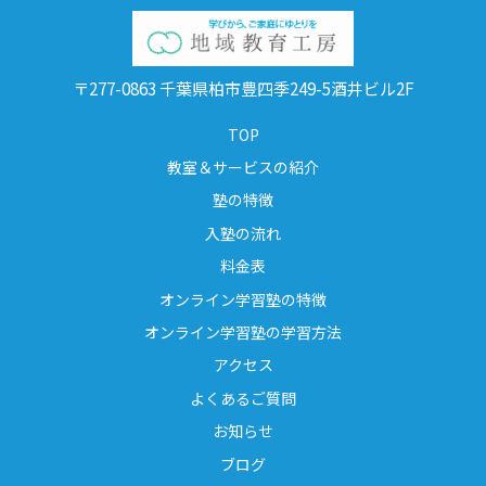
〒277-0863 千葉県柏市豊四季249-5酒井ビル2F
TOP
教室＆サービスの紹介
塾の特徴
入塾の流れ
料金表
オンライン学習塾の特徴
オンライン学習塾の学習方法
アクセス
よくあるご質問
お知らせ
ブログ