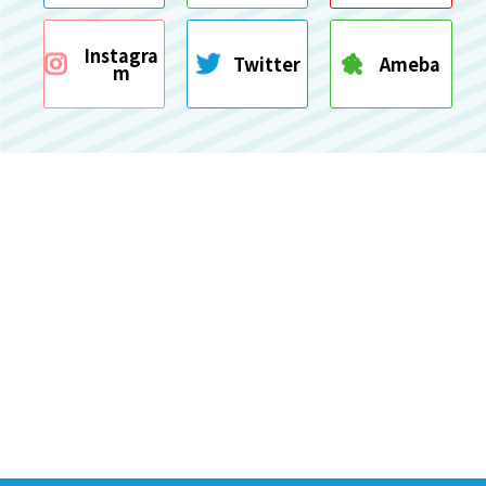
Instagra
Twitter
Ameba
m