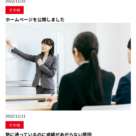
2022/11/25
その他
ホームページを公開しました
2022/11/11
その他
塾に通っているのに成績があがらない原因