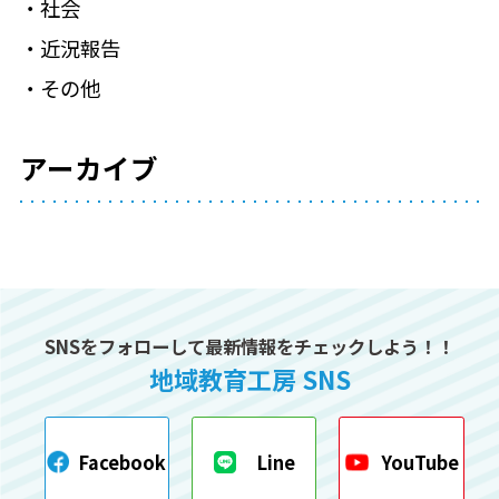
社会
近況報告
その他
アーカイブ
SNSをフォローして最新情報をチェックしよう！！
地域教育工房 SNS
Facebook
Line
YouTube