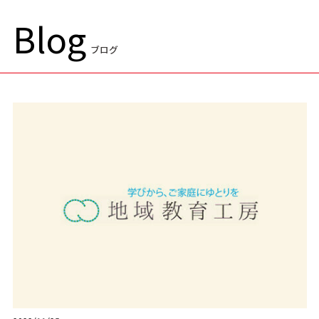
Blog
ブログ