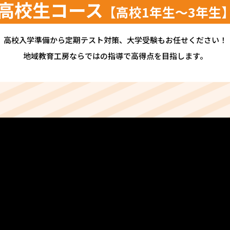
高校生コース
【高校1年生〜3年生
高校入学準備から定期テスト対策、大学受験もお任せください！
地域教育工房ならではの指導で高得点を目指します。