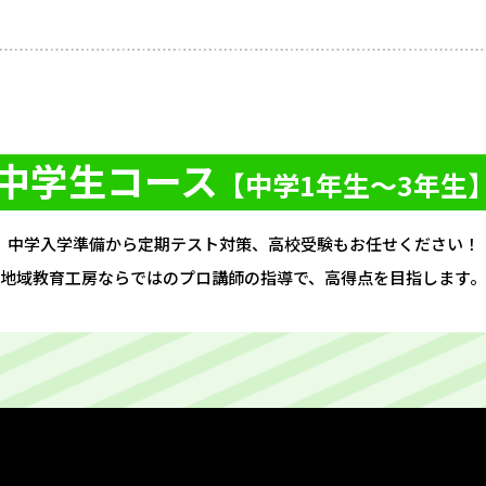
中学生コース
【中学1年生〜3年生
中学入学準備から定期テスト対策、高校受験もお任せください！
地域教育工房ならではのプロ講師の指導で、高得点を目指します。