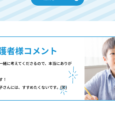
護者様コメント
一緒に考えてくださるので、本当にありが
す！
子さんには、すすめたくないです。(笑)