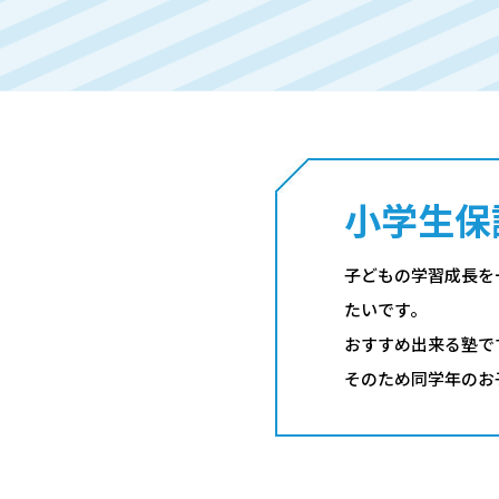
小学生保
子どもの学習成長を
たいです。
おすすめ出来る塾で
そのため同学年のお