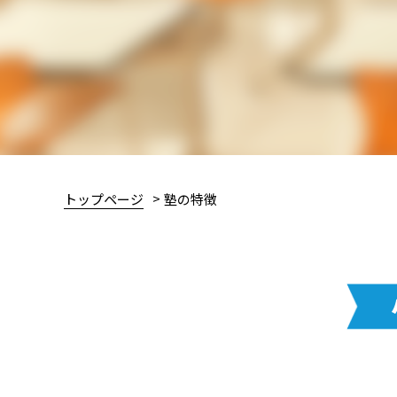
トップページ
塾の特徴