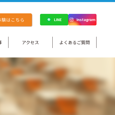
体験はこちら
LINE
Instagram
導
アクセス
よくあるご質問