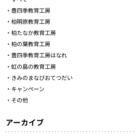
豊四季教育工房
柏明原教育工房
柏たなか教育工房
柏の葉教育工房
豊四季教育工房はなれ
虹の島の教育工房
きみのまなびおてつだい
キャンペーン
その他
アーカイブ