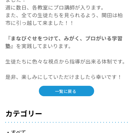
週に数日、各教室にプロ講師が入ります。
また、全ての生徒たちを見られるよう、関田は柏
市に引っ越して来ました！！
『まなびぐせをつけて、みがく、プロがいる学習
塾』
を実践してまいります。
生徒たちに色々な視点から指導が出来る体制です。
是非、楽しみにしていただけましたら幸いです！
一覧に戻る
カテゴリー
すべて