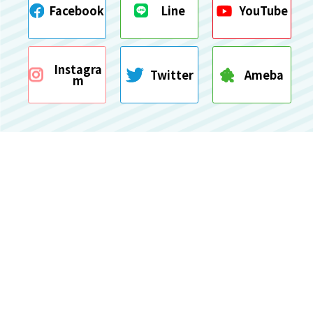
Facebook
Line
YouTube
Instagra
Twitter
Ameba
m