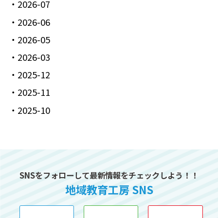
2026-07
2026-06
2026-05
2026-03
2025-12
2025-11
2025-10
SNSをフォローして最新情報をチェックしよう！！
地域教育工房 SNS