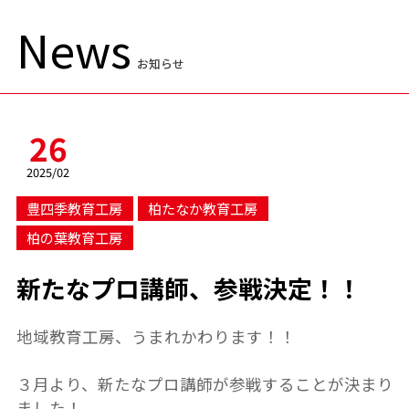
News
お知らせ
26
2025/02
豊四季教育工房
柏たなか教育工房
柏の葉教育工房
新たなプロ講師、参戦決定！！
地域教育工房、うまれかわります！！
３月より、新たなプロ講師が参戦することが決まり
ました！