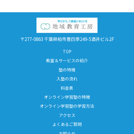
〒277-0863 千葉県柏市豊四季249-5酒井ビル2F
TOP
教室＆サービスの紹介
塾の特徴
入塾の流れ
料金表
オンライン学習塾の特徴
オンライン学習塾の学習方法
アクセス
よくあるご質問
お知らせ