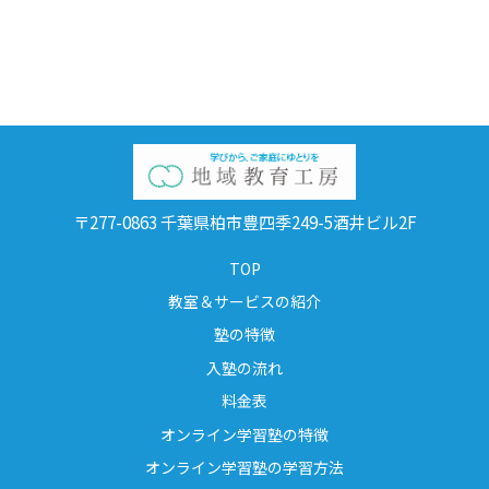
〒277-0863 千葉県柏市豊四季249-5酒井ビル2F
TOP
教室＆サービスの紹介
塾の特徴
入塾の流れ
料金表
オンライン学習塾の特徴
オンライン学習塾の学習方法