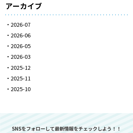
アーカイブ
2026-07
2026-06
2026-05
2026-03
2025-12
2025-11
2025-10
SNSをフォローして最新情報をチェックしよう！！