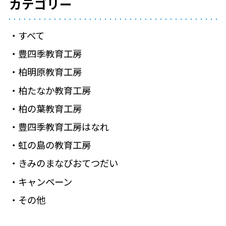
カテゴリー
すべて
豊四季教育工房
柏明原教育工房
柏たなか教育工房
柏の葉教育工房
豊四季教育工房はなれ
虹の島の教育工房
きみのまなびおてつだい
キャンペーン
その他