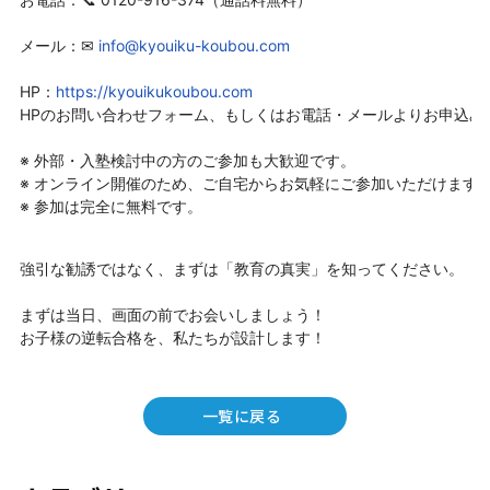
メール：✉ 
info@kyouiku-koubou.com
HP：
https://kyouikukoubou.com
HPのお問い合わせフォーム、もしくはお電話・メールよりお申込みく
※ 外部・入塾検討中の方のご参加も大歓迎です。

※ オンライン開催のため、ご自宅からお気軽にご参加いただけます。
※ 参加は完全に無料です。
強引な勧誘ではなく、まずは「教育の真実」を知ってください。

まずは当日、画面の前でお会いしましょう！

一覧に戻る