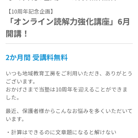
【10周年記念企画】
「オンライン読解力強化講座」6月
開講！
2か月間 受講料無料
いつも地域教育工房をご利用いただき、ありがとう
ございます。
おかげさまで当塾は10周年を迎えることができま
した。
最近、保護者様からこんなお悩みを多くいただいて
います。
・計算はできるのに文章題になると解けない