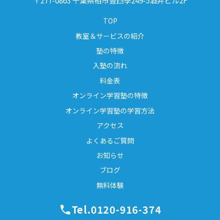
TOP
教室＆サービスの紹介
塾の特徴
入塾の流れ
料金表
オンライン学習塾の特徴
オンライン学習塾の学習方法
アクセス
よくあるご質問
お知らせ
ブログ
無料体験
Tel.0120-916-374