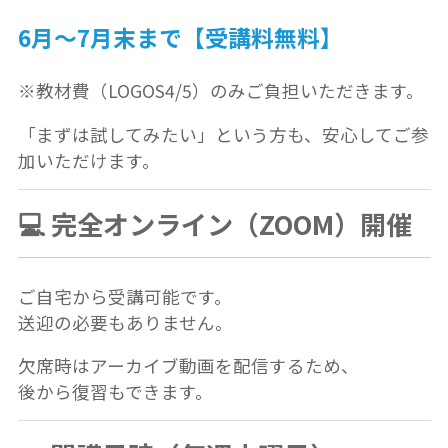
6月〜7月末まで【受講料無料】
※教材費（LOGOS4/5）のみご負担いただきます。
「まずは試してみたい」という方も、安心してご参
加いただけます。
💻 完全オンライン（ZOOM）開催
ご自宅から受講可能です。
送迎の必要もありません。
欠席時はアーカイブ動画を配信するため、
後から復習もできます。