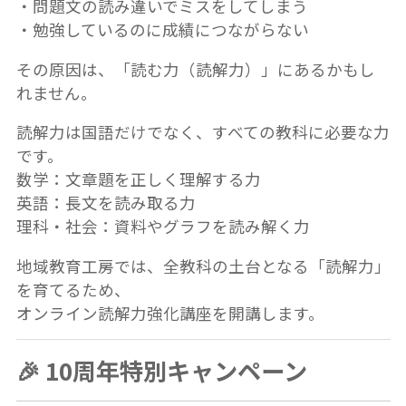
・問題文の読み違いでミスをしてしまう
・勉強しているのに成績につながらない
その原因は、「読む力（読解力）」にあるかもし
れません。
読解力は国語だけでなく、すべての教科に必要な力
です。
数学：文章題を正しく理解する力
英語：長文を読み取る力
理科・社会：資料やグラフを読み解く力
地域教育工房では、全教科の土台となる「読解力」
を育てるため、
オンライン読解力強化講座を開講します。
🎉 10周年特別キャンペーン