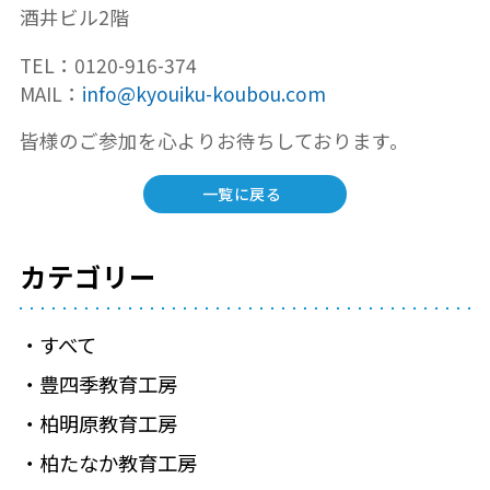
酒井ビル2階
TEL：0120-916-374
MAIL：
info@kyouiku-koubou.com
皆様のご参加を心よりお待ちしております。
一覧に戻る
カテゴリー
すべて
豊四季教育工房
柏明原教育工房
柏たなか教育工房