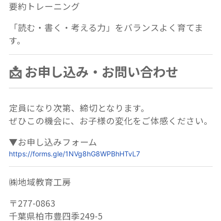
要約トレーニング
「読む・書く・考える力」をバランスよく育てま
す。
📩 お申し込み・お問い合わせ
定員になり次第、締切となります。
ぜひこの機会に、お子様の変化をご体感ください。
▼お申し込みフォーム
https://forms.gle/1NVg8hG8WPBhHTvL7
㈱地域教育工房
〒277-0863
千葉県柏市豊四季249-5