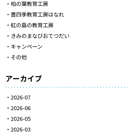
柏の葉教育工房
豊四季教育工房はなれ
虹の島の教育工房
きみのまなびおてつだい
キャンペーン
その他
アーカイブ
2026-07
2026-06
2026-05
2026-03