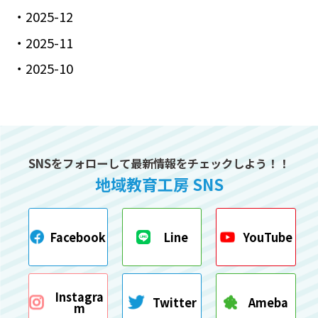
2025-12
2025-11
2025-10
SNSをフォローして最新情報をチェックしよう！！
地域教育工房 SNS
Facebook
Line
YouTube
Instagra
Twitter
Ameba
m